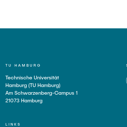
TU HAMBURG
Technische Universität
Hamburg (TU Hamburg)
Am Schwarzenberg-Campus 1
21073 Hamburg
LINKS