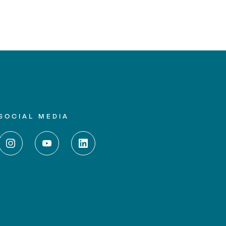
SOCIAL MEDIA