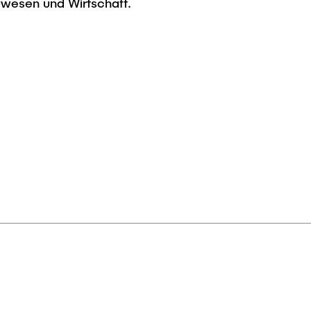
auwesen und Wirtschaft.